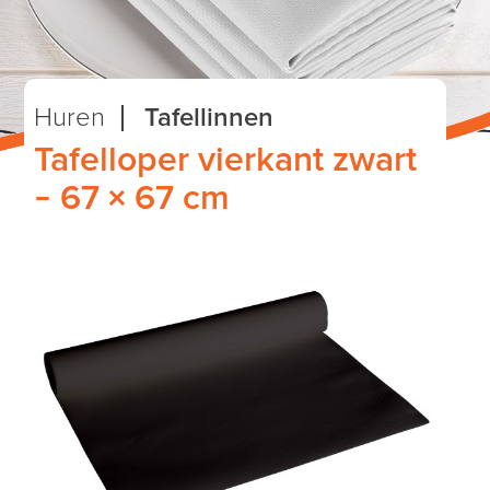
Huren
Tafellinnen
Tafelloper vierkant zwart
– 67 × 67 cm