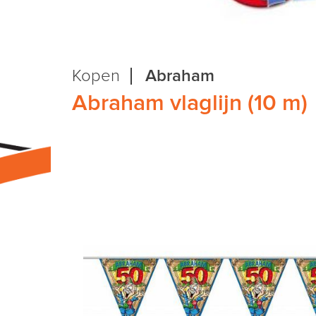
Kopen
Abraham
Abraham vlaglijn (10 m)