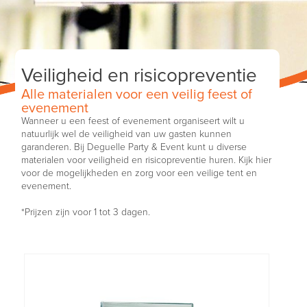
Veiligheid en risicopreventie
Alle materialen voor een veilig feest of
evenement
Wanneer u een feest of evenement organiseert wilt u
natuurlijk wel de veiligheid van uw gasten kunnen
garanderen. Bij Deguelle Party & Event kunt u diverse
materialen voor veiligheid en risicopreventie huren. Kijk hier
voor de mogelijkheden en zorg voor een veilige tent en
evenement.
*Prijzen zijn voor 1 tot 3 dagen.