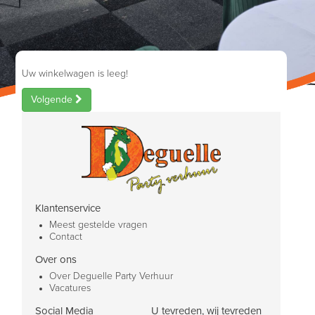
Uw winkelwagen is leeg!
Volgende
Klantenservice
Meest gestelde vragen
Contact
Over ons
Over Deguelle Party Verhuur
Vacatures
Social Media
U tevreden, wij tevreden