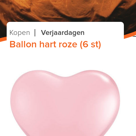
Kopen
Verjaardagen
Ballon hart roze (6 st)