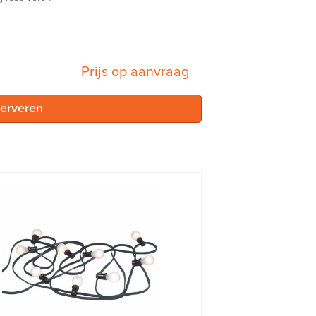
Prijs op aanvraag