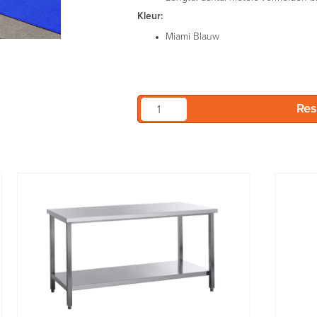
Kleur:
Miami Blauw