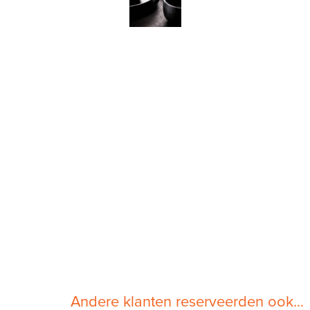
Andere klanten reserveerden ook...