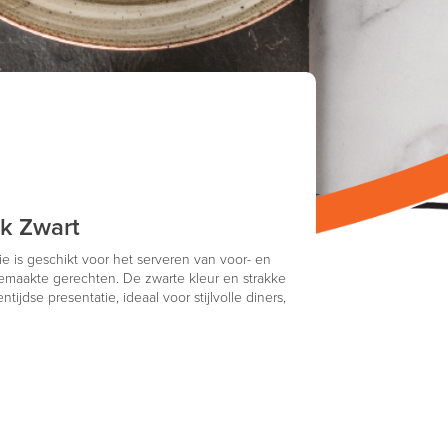
k Zwart
ie is geschikt voor het serveren van voor- en
maakte gerechten. De zwarte kleur en strakke
jdse presentatie, ideaal voor stijlvolle diners,