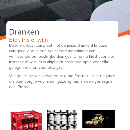
Dranken
Bier, fris of wijn
Maak elk feest compleet met de juiste dranken! In deze
categorie vind je een gevarieerd assortiment aan
verfrissende en feestelijke drankjes. Of je nu kiest voor bier,
frisdrank of wijn, er is altijd een passende optie voor elke
gelegenheid en voor elke gast.
Van gezellige verjaardagen tot grote feesten – met de juiste
dranken zorg je voor sfeer, gezelligheid en een geslaagde
dag. Proost!