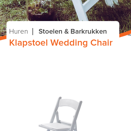
Huren
Stoelen & Barkrukken
Klapstoel Wedding Chair