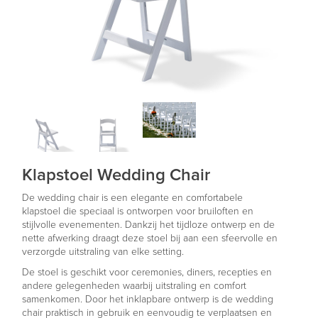
Klapstoel Wedding Chair
De wedding chair is een elegante en comfortabele
klapstoel die speciaal is ontworpen voor bruiloften en
stijlvolle evenementen. Dankzij het tijdloze ontwerp en de
nette afwerking draagt deze stoel bij aan een sfeervolle en
verzorgde uitstraling van elke setting.
De stoel is geschikt voor ceremonies, diners, recepties en
andere gelegenheden waarbij uitstraling en comfort
samenkomen. Door het inklapbare ontwerp is de wedding
chair praktisch in gebruik en eenvoudig te verplaatsen en