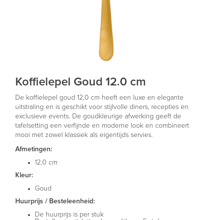
Koffielepel Goud 12.0 cm
De koffielepel goud 12,0 cm heeft een luxe en elegante
uitstraling en is geschikt voor stijlvolle diners, recepties en
exclusieve events. De goudkleurige afwerking geeft de
tafelsetting een verfijnde en moderne look en combineert
mooi met zowel klassiek als eigentijds servies.
Afmetingen:
12,0 cm
Kleur:
Goud
Huurprijs / Besteleenheid:
De huurprijs is per stuk