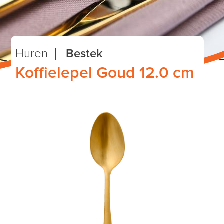
Huren
Bestek
Koffielepel Goud 12.0 cm