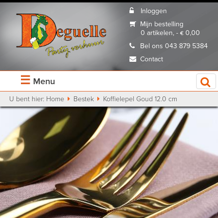
Inloggen
Mijn bestelling
0 artikelen, - € 0,00
Bel ons 043 879 5384
Contact
☰
Menu
U bent hier:
Home
Bestek
Koffielepel Goud 12.0 cm