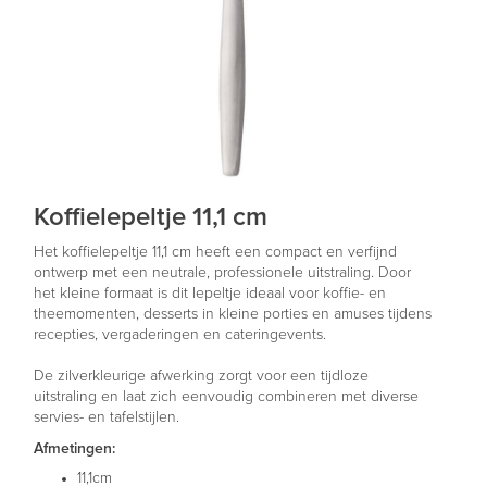
Koffielepeltje 11,1 cm
Het koffielepeltje 11,1 cm heeft een compact en verfijnd
ontwerp met een neutrale, professionele uitstraling. Door
het kleine formaat is dit lepeltje ideaal voor koffie- en
theemomenten, desserts in kleine porties en amuses tijdens
recepties, vergaderingen en cateringevents.
De zilverkleurige afwerking zorgt voor een tijdloze
uitstraling en laat zich eenvoudig combineren met diverse
servies- en tafelstijlen.
Afmetingen:
11,1cm