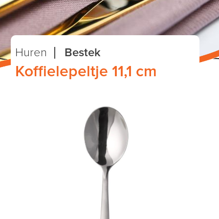
Huren
Bestek
Koffielepeltje 11,1 cm