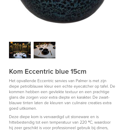
Kom Eccentric blue 15cm
Het opvallende Eccentric servies van Palmer is met zijn
diepe petrolblauwe kleur een echte eyecatcher op tafel. De
kommen hebben een gevlekte textuur en een prachtige
glans die zorgen voor extra diepte en karakter. De zwart-
blauwe tinten laten de kleuren van culinaire creaties extra
goed uitkomen.
Deze diepe kom is vervaardigd uit stoneware en is
hittebestendig tot een temperatuur van 220 °C, waardoor
hij zeer geschikt is voor professioneel gebruik bij diners,