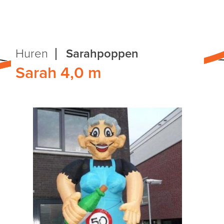
Huren
Sarahpoppen
Sarah 4,0 m