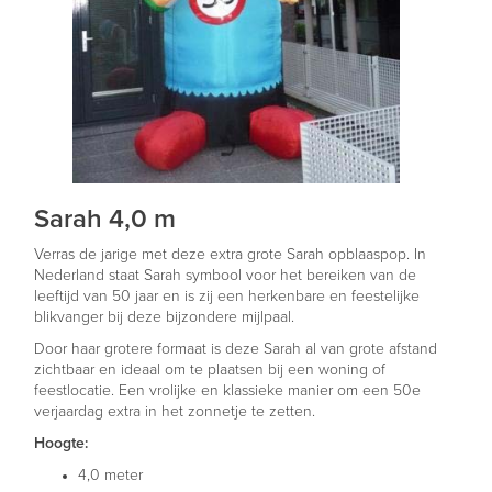
Sarah 4,0 m
Verras de jarige met deze extra grote Sarah opblaaspop. In
Nederland staat Sarah symbool voor het bereiken van de
leeftijd van 50 jaar en is zij een herkenbare en feestelijke
blikvanger bij deze bijzondere mijlpaal.
Door haar grotere formaat is deze Sarah al van grote afstand
zichtbaar en ideaal om te plaatsen bij een woning of
feestlocatie. Een vrolijke en klassieke manier om een 50e
verjaardag extra in het zonnetje te zetten.
Hoogte:
4,0 meter