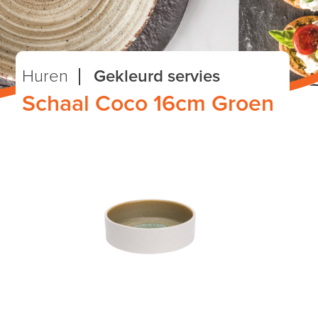
Huren
Gekleurd servies
Schaal Coco 16cm Groen