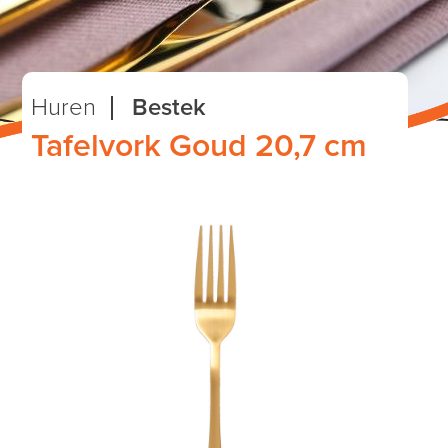
Huren
Bestek
Tafelvork Goud 20,7 cm