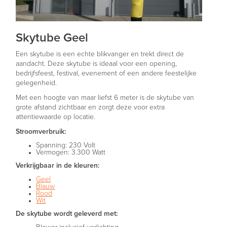
Skytube Geel
Een skytube is een echte blikvanger en trekt direct de
aandacht. Deze skytube is ideaal voor een opening,
bedrijfsfeest, festival, evenement of een andere feestelijke
gelegenheid.
Met een hoogte van maar liefst 6 meter is de skytube van
grote afstand zichtbaar en zorgt deze voor extra
attentiewaarde op locatie.
Stroomverbruik:
Spanning: 230 Volt
Vermogen: 3.300 Watt
Verkrijgbaar in de kleuren:
Geel
Blauw
Rood
Wit
De skytube wordt geleverd met: