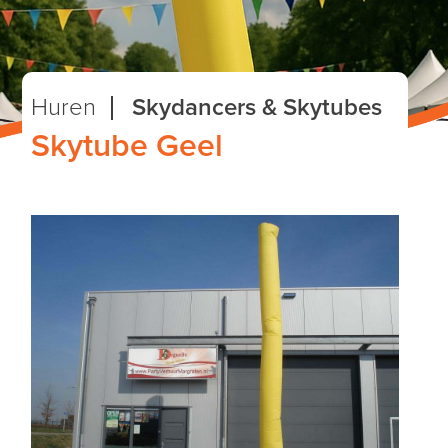
Huren
Skydancers & Skytubes
Skytube Geel