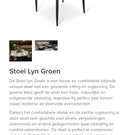
Stoel Lyn Groen
De Stoel Lyn Groen is een mooie en comfortabel zittende
velours stoel met een gevoerde zitting en rugleuning. De
groene kleur geeft de stoel een frisse, natuurlijke en
rustgevende uitstraling, waardoor hij perfect past binnen
zowel moderne als sfeervolle evenementen.
Dankzij het comfortabele zitvlak en de zachte rugleuning is
deze stoel zeer geschikt voor diners, vergaderingen,
ceremonies en andere gelegenheden waar uitstraling en
comfort samenkomen. De stoel is perfect te combineren